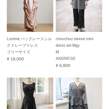
Lumme バックレースシル
chouchou sleeve mini
クドレープドレス
dress set Mgy
フリーサイズ
M
¥ 18,000
ANDRESD
¥ 6,800