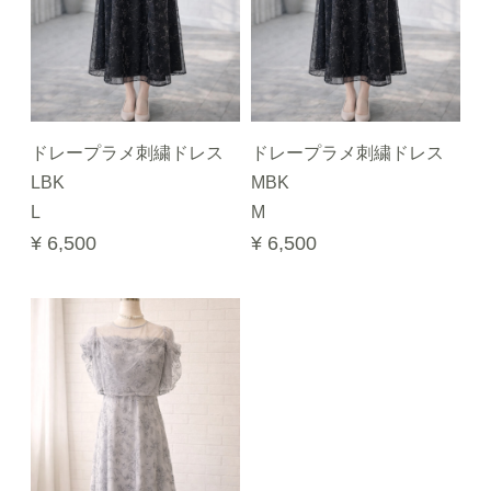
ドレープラメ刺繍ドレス
ドレープラメ刺繍ドレス
LBK
MBK
L
M
¥ 6,500
¥ 6,500