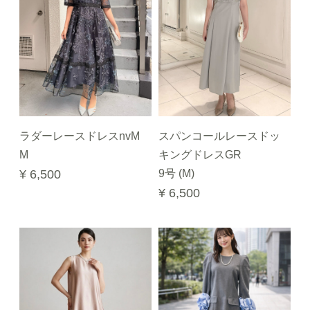
ラダーレースドレスnvM
スパンコールレースドッ
M
キングドレスGR
¥ 6,500
9号 (M)
¥ 6,500