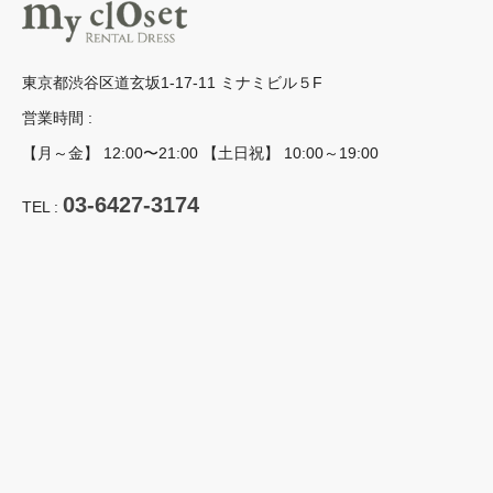
東京都渋谷区道玄坂1-17-11 ミナミビル５F
営業時間 :
【月～金】 12:00〜21:00 【土日祝】 10:00～19:00
03-6427-3174
TEL :