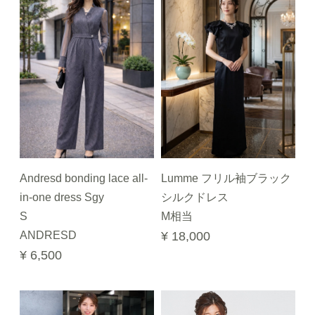
Andresd bonding lace all-
Lumme フリル袖ブラック
in-one dress Sgy
シルクドレス
S
M相当
ANDRESD
¥ 18,000
¥ 6,500