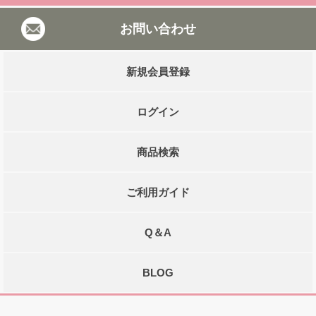
お問い合わせ
新規会員登録
ログイン
商品検索
ご利用ガイド
Q＆A
BLOG