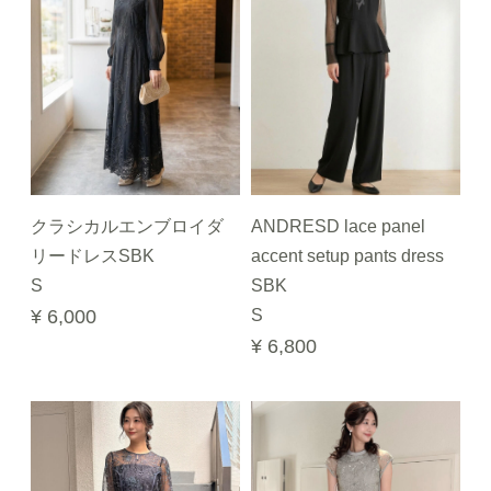
クラシカルエンブロイダ
ANDRESD lace panel
リードレスSBK
accent setup pants dress
S
SBK
¥ 6,000
S
¥ 6,800