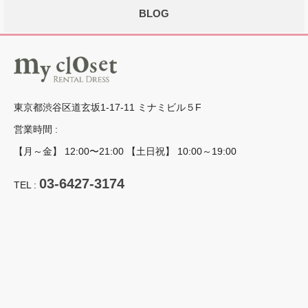
BLOG
東京都渋谷区道玄坂1-17-11 ミナミビル５F
営業時間 :
【月～金】 12:00〜21:00 【土日祝】 10:00～19:00
03-6427-3174
TEL :