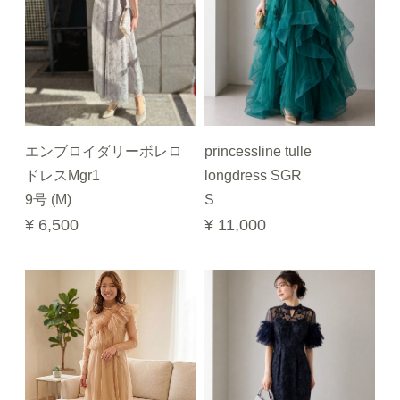
エンブロイダリーボレロ
princessline tulle
ドレスMgr1
longdress SGR
9号 (M)
S
¥ 6,500
¥ 11,000