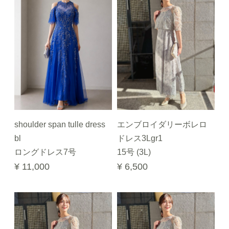
shoulder span tulle dress
エンブロイダリーボレロ
bl
ドレス3Lgr1
ロングドレス7号
15号 (3L)
¥ 11,000
¥ 6,500