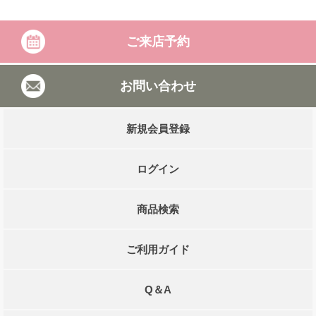
ご来店予約
お問い合わせ
新規会員登録
ログイン
商品検索
ご利用ガイド
Q＆A