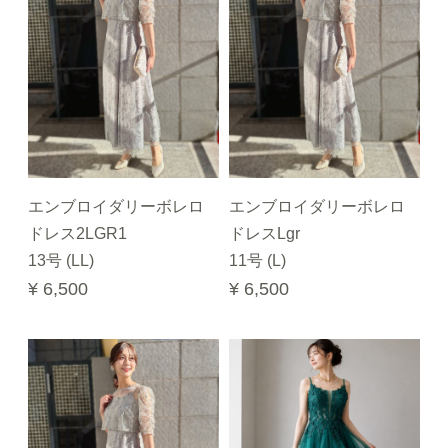
エンブロイダリーボレロ
エンブロイダリーボレロ
ドレス2LGR1
ドレスLgr
13号 (LL)
11号 (L)
¥ 6,500
¥ 6,500