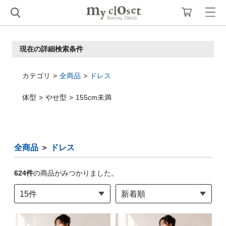
現在の詳細検索条件
カテゴリ
全商品
ドレス
体型
やせ型
155cm未満
全商品
＞
ドレス
624
件
の商品がみつかりました。