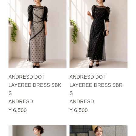
ANDRESD DOT
ANDRESD DOT
LAYERED DRESS SBK
LAYERED DRESS SBR
S
S
ANDRESD
ANDRESD
¥ 6,500
¥ 6,500