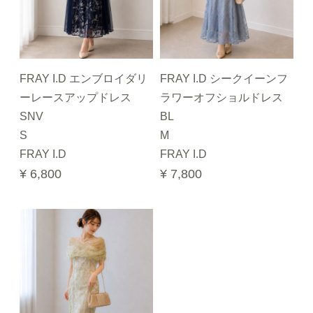
FRAY I.D エンブロイダリ
FRAY I.D シークイーンフ
ーレースアップドレス
ラワーオフショルドレス
SNV
BL
S
M
FRAY I.D
FRAY I.D
¥ 6,800
¥ 7,800