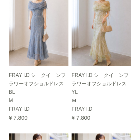
FRAY I.D シークイーンフ
FRAY I.D シークイーンフ
ラワーオフショルドレス
ラワーオフショルドレス
BL
YL
M
Ｍ
FRAY I.D
FRAY I.D
¥ 7,800
¥ 7,800