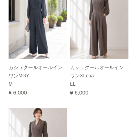
カシュクールオールイン
カシュクールオールイン
ワンMGY
ワンXLcha
M
LL
¥ 6,000
¥ 6,000