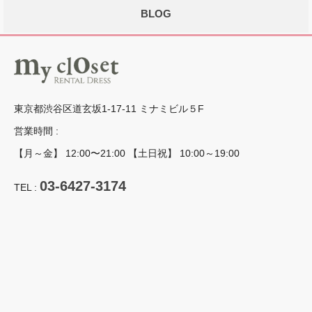
BLOG
東京都渋谷区道玄坂1-17-11 ミナミビル５F
営業時間 :
【月～金】 12:00〜21:00 【土日祝】 10:00～19:00
03-6427-3174
TEL :