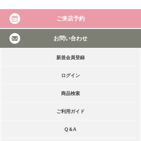
ご来店予約
お問い合わせ
新規会員登録
ログイン
商品検索
ご利用ガイド
Q＆A