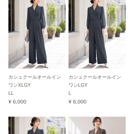
カシュクールオールイン
カシュクールオールイン
ワンXLGY
ワンLGY
LL
L
¥ 6,000
¥ 6,000