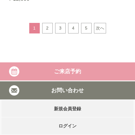
1
2
3
4
5
次へ
ご来店予約
お問い合わせ
新規会員登録
ログイン