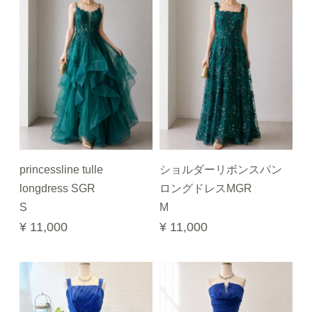
princessline tulle
ショルダーリボンスパン
longdress SGR
ロングドレスMGR
S
M
¥ 11,000
¥ 11,000