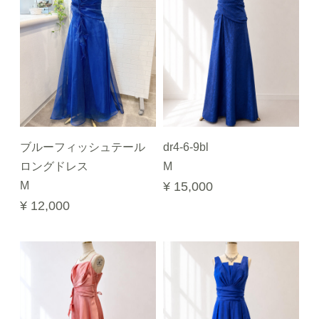
ブルーフィッシュテール
dr4-6-9bl
ロングドレス
M
M
¥ 15,000
¥ 12,000