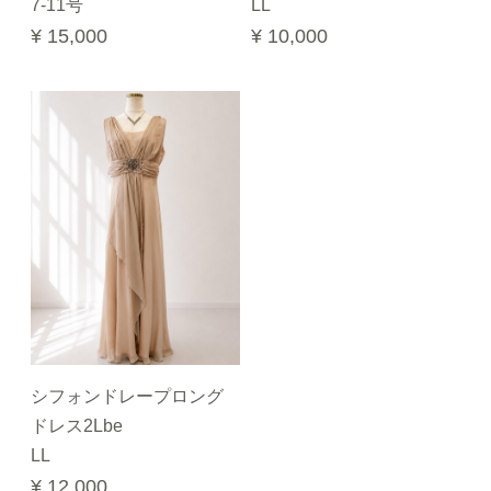
7-11号
LL
¥ 15,000
¥ 10,000
シフォンドレープロング
ドレス2Lbe
LL
¥ 12,000