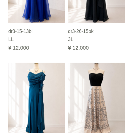
dr3-15-13bl
dr3-26-15bk
LL
3L
¥ 12,000
¥ 12,000