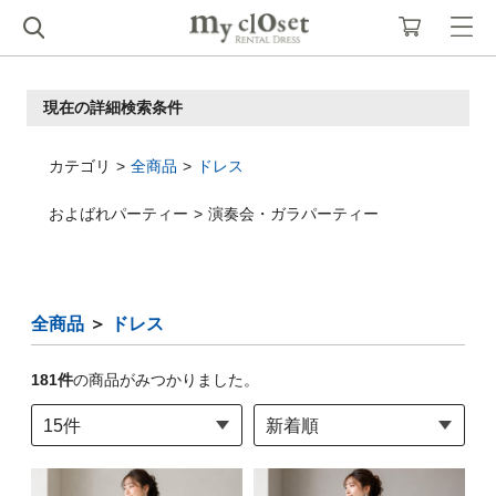
現在の詳細検索条件
カテゴリ
全商品
ドレス
およばれパーティー
演奏会・ガラパーティー
全商品
＞
ドレス
181
件
の商品がみつかりました。