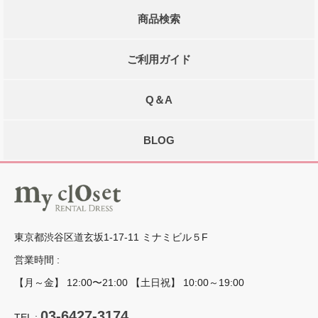
商品検索
ご利用ガイド
Q＆A
BLOG
東京都渋谷区道玄坂1-17-11 ミナミビル５F
営業時間 :
【月～金】 12:00〜21:00 【土日祝】 10:00～19:00
03-6427-3174
TEL :