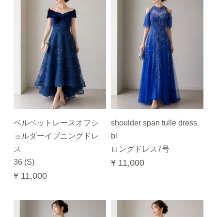
ベルベットレースオフシ
shoulder span tulle dress
ョルダーイブニングドレ
bl
ス
ロングドレス7号
36 (S)
¥ 11,000
¥ 11,000