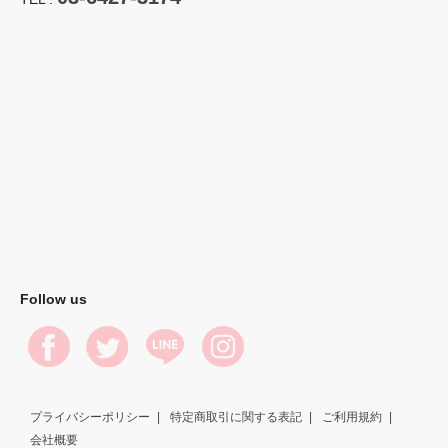
Follow us
プライバシーポリシー
特定商取引に関する表記
ご利用規約
会社概要